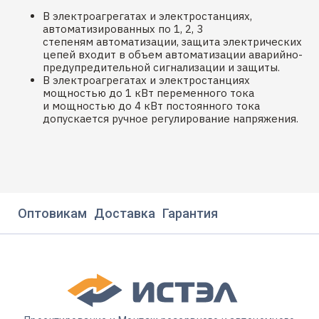
В электроагрегатах и электростанциях,
автоматизированных по 1, 2, 3
степеням автоматизации, защита электрических
цепей входит в объем автоматизации аварийно-
предупредительной сигнализации и защиты.
В электроагрегатах и электростанциях
мощностью до 1 кВт переменного тока
и мощностью до 4 кВт постоянного тока
допускается ручное регулирование напряжения.
Оптовикам
Доставка
Гарантия