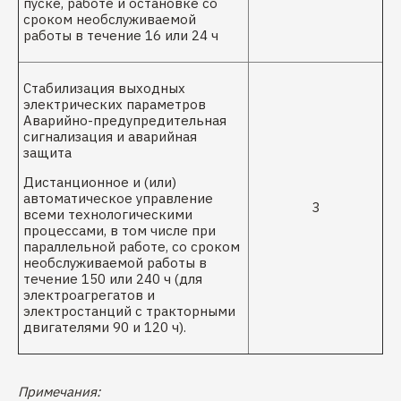
пуске, работе и остановке со
сроком необслуживаемой
работы в течение 16 или 24 ч
Стабилизация выходных
электрических параметров
Аварийно-предупредительная
сигнализация и аварийная
защита
Дистанционное и (или)
автоматическое управление
3
всеми технологическими
процессами, в том числе при
параллельной работе, со сроком
необслуживаемой работы в
течение 150 или 240 ч (для
электроагрегатов и
электростанций с тракторными
двигателями 90 и 120 ч).
Примечания: