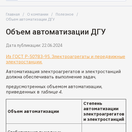
Главная
/
О компании
/
Полезное
/
Объем автоматизации ДГУ
Объем автоматизации ДГУ
Дата публикации: 22.06.2024
Из ГОСТ Р-50783-95. Электроагрегаты и передвижные
электростанции.
Автоматизация электроагрегатов и электростанций
должна обеспечивать выполнение задач,
предусмотренных объемом автоматизации,
приведенных в
таблице 4.
Степень
автоматизации
Объем автоматизации
электроагрегатов
и электростанций