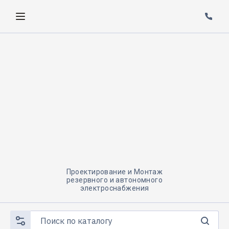
Проектирование и Монтаж
резервного и автономного
электроснабжения