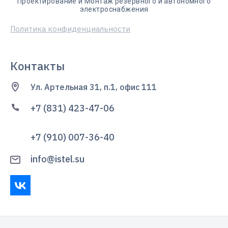
Проектирование и Монтаж резервного и автономного
электроснабжения
Политика конфиденциальности
Контакты
Ул. Артельная 31, п.1, офис 111
+7 (831) 423-47-06
+7 (910) 007-36-40
info@istel.su