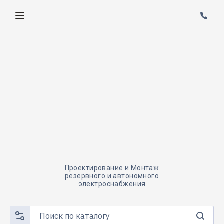
Проектирование и Монтаж
резервного и автономного
электроснабжения