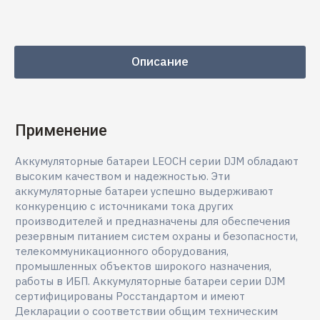
Описание
Применение
Аккумуляторные батареи LEOCH серии DJM обладают
высоким качеством и надежностью. Эти
аккумуляторные батареи успешно выдерживают
конкуренцию с источниками тока других
производителей и предназначены для обеспечения
резервным питанием систем охраны и безопасности,
телекоммуникационного оборудования,
промышленных объектов широкого назначения,
работы в ИБП. Аккумуляторные батареи серии DJM
сертифицированы Росстандартом и имеют
Декларации о соответствии общим техническим