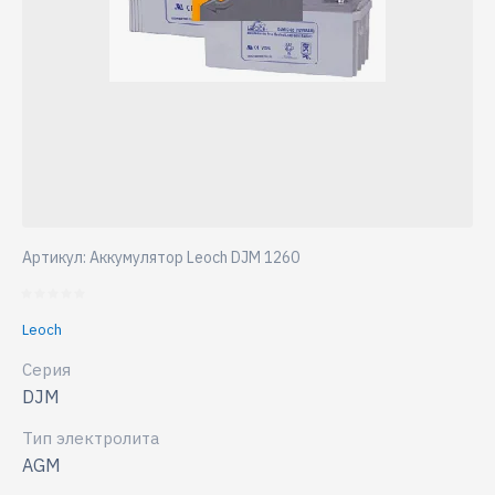
Артикул:
Аккумулятор Leoch DJM 1260
Leoch
Серия
DJM
Тип электролита
AGM