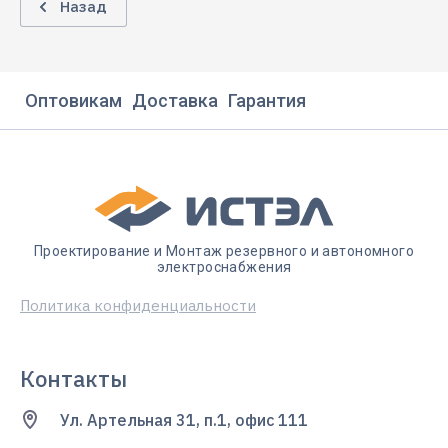
Назад
Оптовикам
Доставка
Гарантия
Проектирование и Монтаж резервного и автономного
электроснабжения
Политика конфиденциальности
Контакты
Ул. Артельная 31, п.1, офис 111