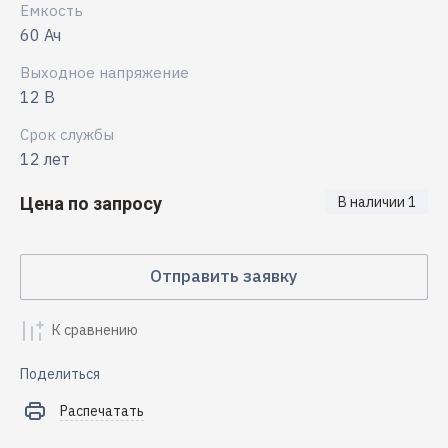
Емкость
60 Ач
Выходное напряжение
12 В
Срок службы
12 лет
Цена по запросу
В наличии
1
Отправить заявку
К сравнению
Поделиться
Распечатать