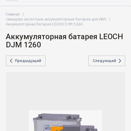
Главная
/
Свинцово кислотные аккумуляторные батареи для ИБП
/
Аккумуляторная батарея LEOCH DJM 1260
Аккумуляторная батарея LEOCH
DJM 1260
Предыдущий
Следующий